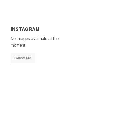
INSTAGRAM
No images available at the
moment
Follow Me!