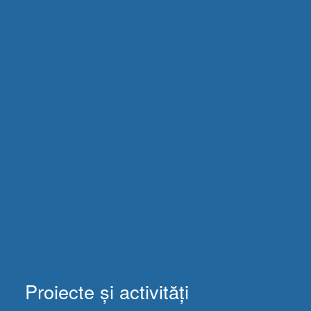
Proiecte și activități