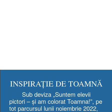
INSPIRAȚIE DE TOAMNĂ
Sub deviza „Suntem elevii
pictori – și am colorat Toamna!”, pe
tot parcursul lunii noiembrie 2022,