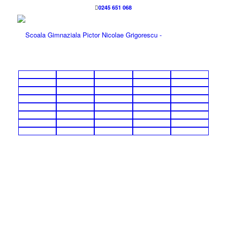
0245 651 068