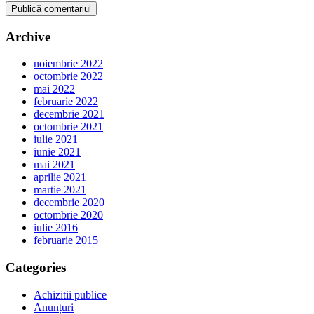
Archive
noiembrie 2022
octombrie 2022
mai 2022
februarie 2022
decembrie 2021
octombrie 2021
iulie 2021
iunie 2021
mai 2021
aprilie 2021
martie 2021
decembrie 2020
octombrie 2020
iulie 2016
februarie 2015
Categories
Achizitii publice
Anunțuri