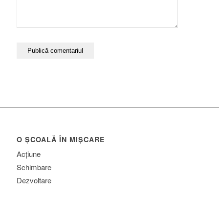
O ȘCOALĂ ÎN MIȘCARE
Acțiune
Schimbare
Dezvoltare